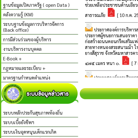
ฐานข้อมูลเปิดภาครัฐ ( open Data )
คลังความรู้ (KM)
ระบบฐานข้อมูลการบริหารจัดการ
(Back office)
การมีส่วนร่วมของผู้บริหาร
งานบริหารงานบุคคล
E-Book +
กฎหมายและระเบียบ +
มาตรฐานกำหนดตำแหน่ง
ระบบหลักประกันสุขภาพท้องถิ่น
ระบบเบี้ยยังชีพฯ
ระบบเงินอุดหนุนเด็กแรกเกิด