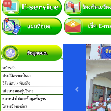
หน้าหลัก
ประวัติความเป็นมา
วิสัยทัศน์ / พันธกิจ
นโยบายของผู้บริหาร
สภาพทั่วไปและข้อมูลพื้นฐาน
โครงสร้างองค์กร