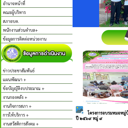
อำนาจหน้าที่
คณะผู้บริหาร
สภาอบต.
พนักงานส่วนตำบล+
ข้อมูลการติดต่อหน่วยงาน
ข่าวประชาสัมพันธ์
แผนพัฒนา +
ข้อบัญญัติงบประมาณ +
งานกองคลัง +
งานกิจการสภา +
การให้บริการ +
งานสวัสดิการสังคม +