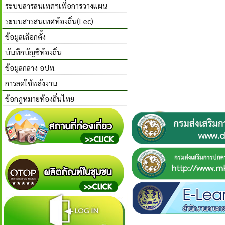
ระบบสารสนเทศฯเพื่อการวางแผน
ระบบสารสนเทศท้องถิ่น(Lec)
ข้อมูลเลือกตั้ง
บันทึกบัญชีท้องถิ่น
ข้อมูลกลาง อปท.
การลดใช้พลังงาน
ข้อกฏหมายท้องถิ่นไทย