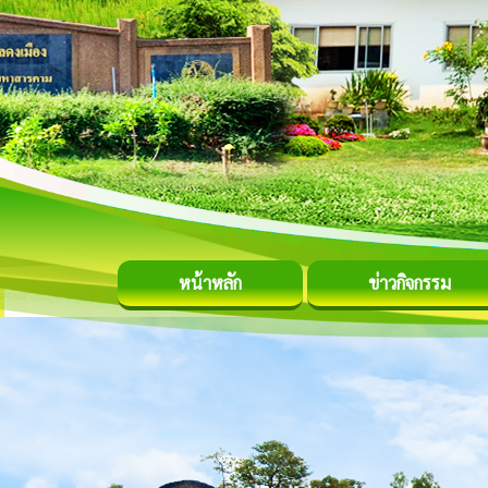
หน้าหลัก
ข่าวกิจกรรม