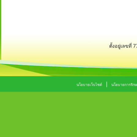
ตั้งอยู่เลขท
|
นโยบายเว็บไซต์
นโยบายการรักษ