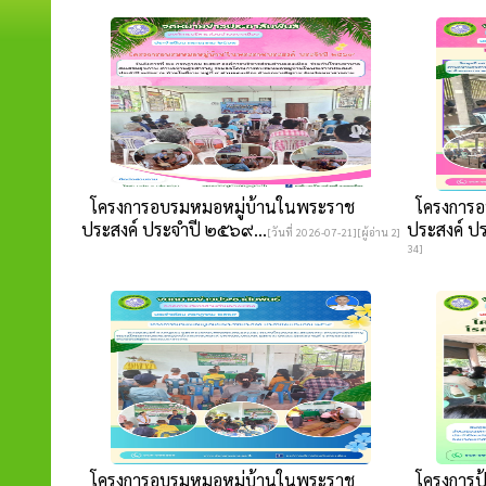
โครงการอบรมหมอหมู่บ้านในพระราช
โครงการอ
ประสงค์ ประจำปี ๒๕๖๙...
ประสงค์ ปร
[วันที่ 2026-07-21][ผู้อ่าน 2]
34]
โครงการอบรมหมอหมู่บ้านในพระราช
โครงการป้