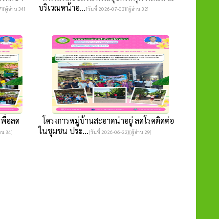
บริเวณหน้าอ...
][ผู้อ่าน 34]
[วันที่ 2026-07-03][ผู้อ่าน 32]
พื่อลด
โครงการหมู่บ้านสะอาดน่าอยู่ ลดโรคติดต่อ
ในชุมชน ประ...
่าน 34]
[วันที่ 2026-06-22][ผู้อ่าน 29]