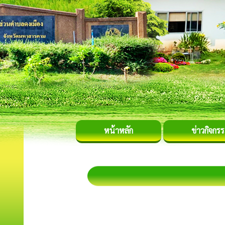
หน้าหลัก
ข่าวกิจกร