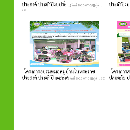
ประสงค์ ประจำปีงบประ...
ประจำปีงบ
[วันที่ 2026-07-09][ผู้อ่าน
33]
โครงการอบรมหมอหมู่บ้านในพระราช
โครงการสร้
ประสงค์ ประจำปี ๒๕๖๙
ปลอดภัย ปร
[วันที่ 2026-07-02][ผู้อ่าน 32]