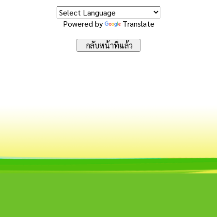
Powered by
Translate