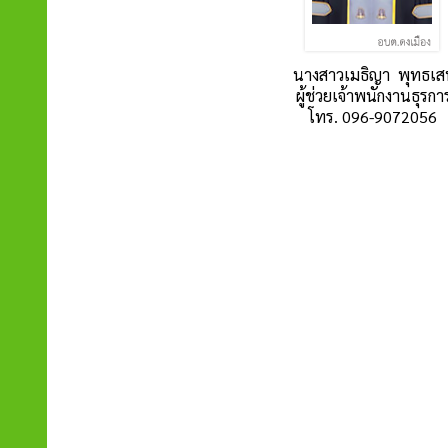
นางสาวเมธิญา พุทธเส
ผู้ช่วยเจ้าพนักงานธุรกา
โทร. 096-9072056