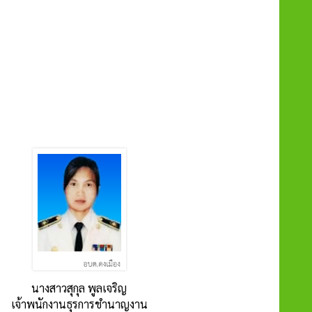
นางสาวสุกุล พูลเจริญ
เจ้าพนักงานธุรการชำนาญงาน