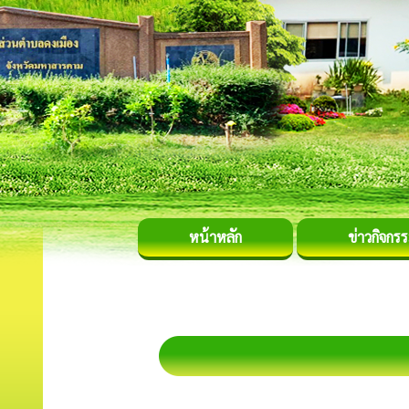
หน้าหลัก
ข่าวกิจกร