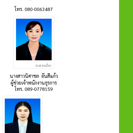
โทร. 080-0063487
นางสาวนิศาชล อันสีแก้ว
ผู้ช่วยเจ้าพนักงานธุรการ
โทร. 089-0778159