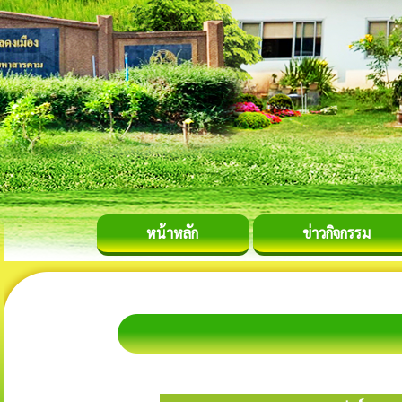
หน้าหลัก
ข่าวกิจกรรม