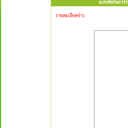
แบบฟอร์มการร
รายละเอียดข่าว