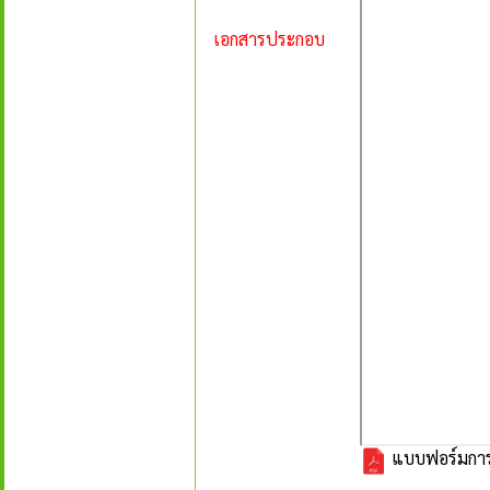
เอกสารประกอบ
แบบฟอร์มการ