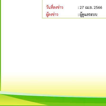
วันที่ลงข่าว
: 27 เม.ย. 2566
ผู้ลงข่าว
: ผู้ดูแลระบบ