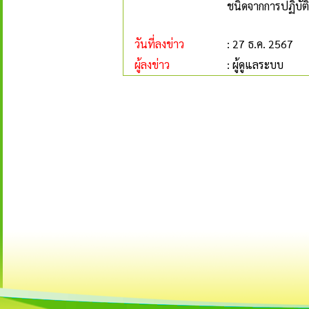
ชนิดจากการปฏิบัติห
วันที่ลงข่าว
: 27 ธ.ค. 2567
ผู้ลงข่าว
: ผู้ดูแลระบบ