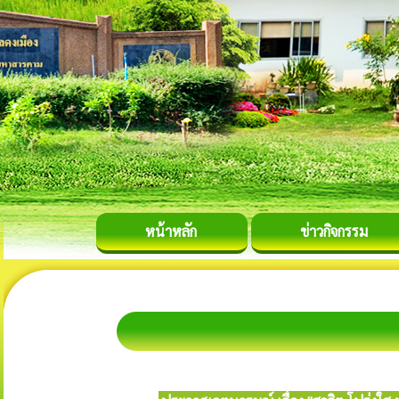
หน้าหลัก
ข่าวกิจกรรม