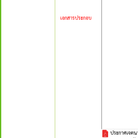
เอกสารประกอบ
ประกาศเจตนาร