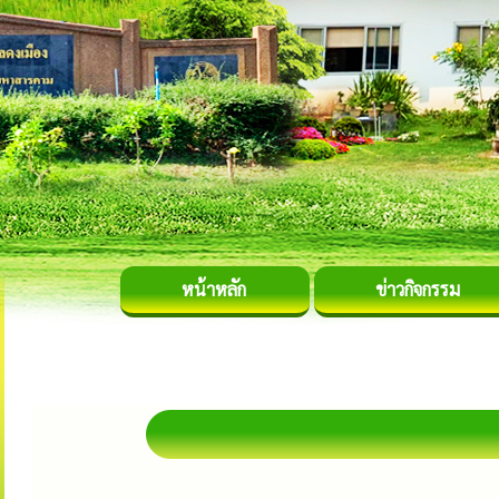
หน้าหลัก
ข่าวกิจกรรม