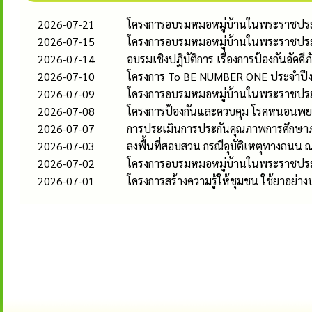
2026-07-21
โครงการอบรมหมอหมู่บ้านในพระราชประส
2026-07-15
โครงการอบรมหมอหมู่บ้านในพระราชประส
2026-07-14
อบรมเชิงปฏิบัติการ เรื่องการป้องกันอั
2026-07-10
โครงการ To BE NUMBER ONE ประจำป
2026-07-09
โครงการอบรมหมอหมู่บ้านในพระราชประส
2026-07-08
โครงการป้องกันและควบคุม โรคหนอนพ
2026-07-07
การประเมินการประกันคุณภาพการศึกษา
2026-07-03
ลงพื้นที่สอบสวน กรณีอุบัติเหตุทางถนน
2026-07-02
โครงการอบรมหมอหมู่บ้านในพระราชประ
2026-07-01
โครงการสร้างความรู้ให้ชุมชน ใช้ยาอย