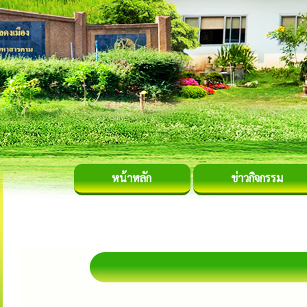
หน้าหลัก
ข่าวกิจกรรม