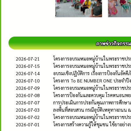
2026-07-21
โครงการอบรมหมอหมู่บ้านในพระราชประส
2026-07-15
โครงการอบรมหมอหมู่บ้านในพระราชประส
2026-07-14
อบรมเชิงปฏิบัติการ เรื่องการป้องกันอั
2026-07-10
โครงการ To BE NUMBER ONE ประจำป
2026-07-09
โครงการอบรมหมอหมู่บ้านในพระราชประส
2026-07-08
โครงการป้องกันและควบคุม โรคหนอนพ
2026-07-07
การประเมินการประกันคุณภาพการศึกษา
2026-07-03
ลงพื้นที่สอบสวน กรณีอุบัติเหตุทางถนน
2026-07-02
โครงการอบรมหมอหมู่บ้านในพระราชประ
2026-07-01
โครงการสร้างความรู้ให้ชุมชน ใช้ยาอย